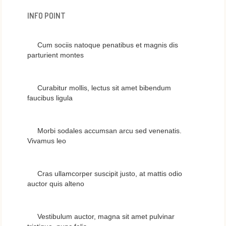
INFO POINT
Cum sociis natoque penatibus et magnis dis
parturient montes
Curabitur mollis, lectus sit amet bibendum
faucibus ligula
Morbi sodales accumsan arcu sed venenatis.
Vivamus leo
Cras ullamcorper suscipit justo, at mattis odio
auctor quis alteno
Vestibulum auctor, magna sit amet pulvinar