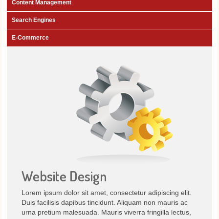
Content Management
Search Engines
E-Commerce
Website Design
Lorem ipsum dolor sit amet, consectetur adipiscing elit.
Duis facilisis dapibus tincidunt. Aliquam non mauris ac
urna pretium malesuada. Mauris viverra fringilla lectus,