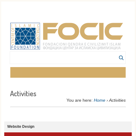
Activities
You are here:
Home
› Activities
Website Design